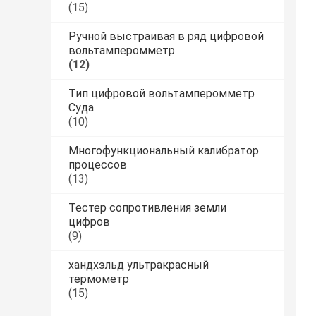
(15)
Ручной выстраивая в ряд цифровой
вольтамперомметр
(12)
Тип цифровой вольтамперомметр
Суда
(10)
Многофункциональный калибратор
процессов
(13)
Тестер сопротивления земли
цифров
(9)
хандхэльд ультракрасный
термометр
(15)