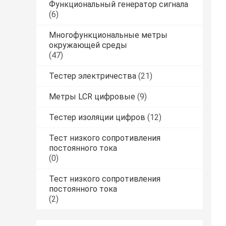
Функциональный генератор сигнала
(6)
Многофункциональные метры
окружающей среды
(47)
Тестер электричества
(21)
Метры LCR цифровые
(9)
Тестер изоляции цифров
(12)
Тест низкого сопротивления
постоянного тока
(0)
Тест низкого сопротивления
постоянного тока
(2)