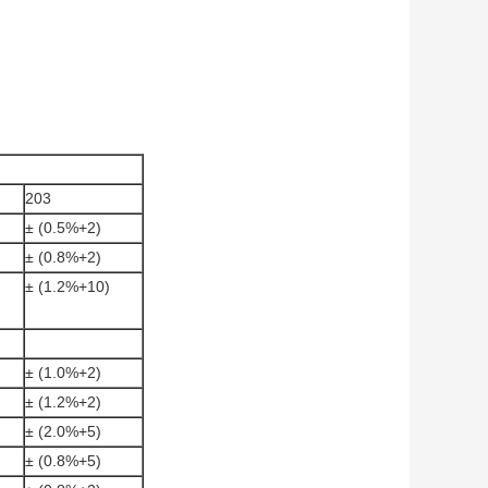
203
± (0.5%+2)
± (0.8%+2)
± (1.2%+10)
± (1.0%+2)
± (1.2%+2)
± (2.0%+5)
± (0.8%+5)