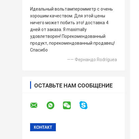
Идеальный вольтамперомметр с очень
хорошим качеством. Для этой цены
ничего может побить это! доставка 4
дней от заказа. Я maximally
удовлетворен! Порекомендованный
продукт, порекомендованный продавец!
Спасибо
—— Фернандо Rodríguea
ОСТАВЬТЕ НАМ СООБЩЕНИЕ