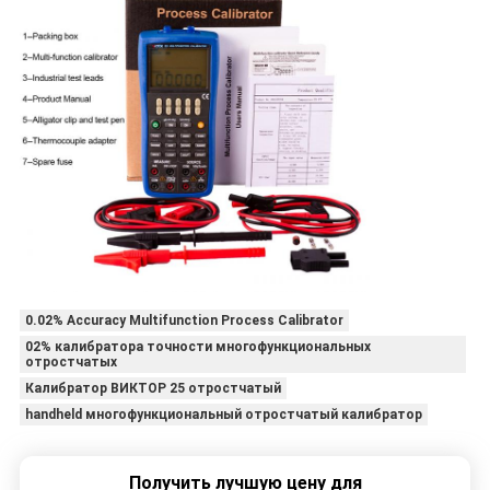
0.02% Accuracy Multifunction Process Calibrator
02% калибратора точности многофункциональных
отростчатых
Калибратор ВИКТОР 25 отростчатый
handheld многофункциональный отростчатый калибратор
Получить лучшую цену для