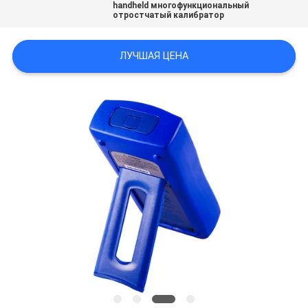
handheld многофункциональный
отростчатый калибратор
ЛУЧШАЯ ЦЕНА