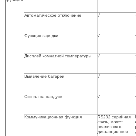
Автоматическое отключение
√
Функция зарядки
√
Дисплей комнатной температуры
√
Выявление батареи
√
Сигнал на пандусе
√
Коммуникационная функция
RS232 серийная
связь, может
реализовать
дистанционное