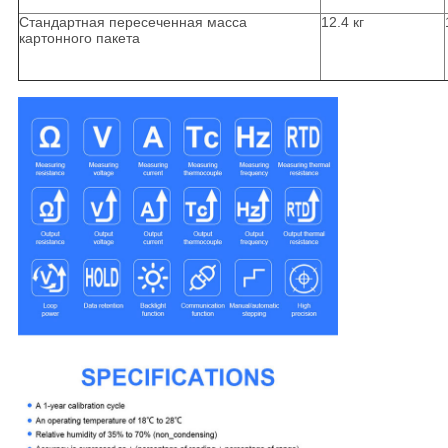
Стандартная пересеченная масса
12.4 кг
картонного пакета