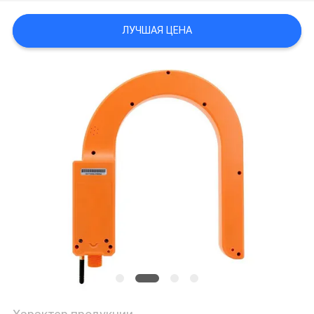
ЛУЧШАЯ ЦЕНА