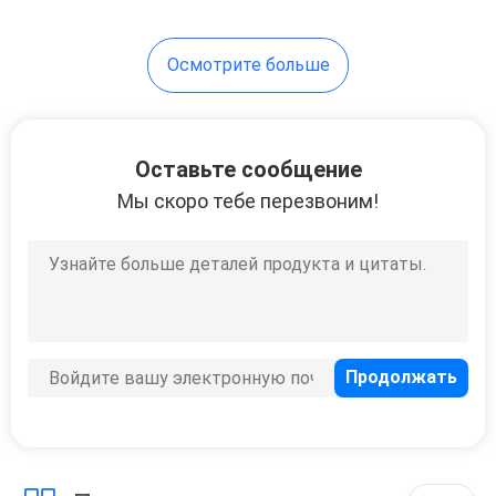
Осмотрите больше
Оставьте сообщение
Мы скоро тебе перезвоним!