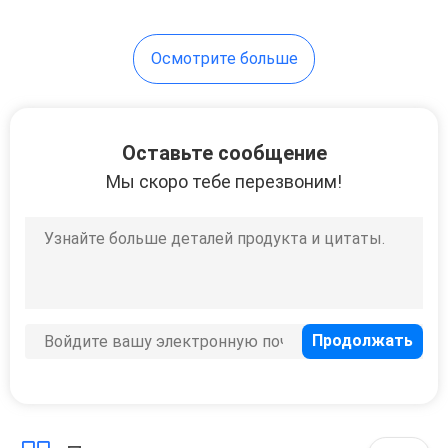
Осмотрите больше
Оставьте сообщение
Мы скоро тебе перезвоним!