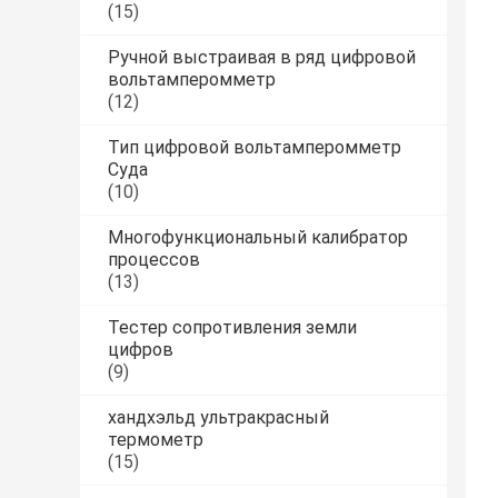
(15)
Ручной выстраивая в ряд цифровой
вольтамперомметр
(12)
Тип цифровой вольтамперомметр
Суда
(10)
Многофункциональный калибратор
процессов
(13)
Тестер сопротивления земли
цифров
(9)
хандхэльд ультракрасный
термометр
(15)