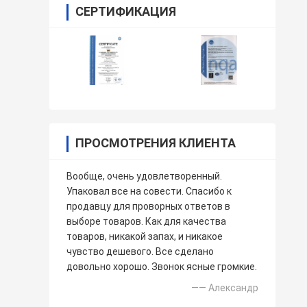
СЕРТИФИКАЦИЯ
ПРОСМОТРЕНИЯ КЛИЕНТА
Вообще, очень удовлетворенный.
Упаковал все на совести. Спасибо к
продавцу для проворных ответов в
выборе товаров. Как для качества
товаров, никакой запах, и никакое
чувство дешевого. Все сделано
довольно хорошо. Звонок ясные громкие.
—— Александр