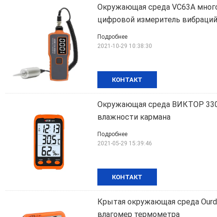
Окружающая среда VC63A мног
цифровой измеритель вибраци
Подробнее
2021-10-29 10:38:30
КОНТАКТ
Окружающая среда ВИКТОР 330
влажности кармана
Подробнее
2021-05-29 15:39:46
КОНТАКТ
Крытая окружающая среда Ourd
влагомер термометра