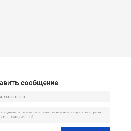
авить сообщение