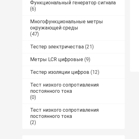
Функциональный генератор сигнала
(6)
Многофункциональные метры
окружающей среды
(47)
Тестер электричества
(21)
Метры LCR цифровые
(9)
Тестер изоляции цифров
(12)
Тест низкого сопротивления
постоянного тока
(0)
Тест низкого сопротивления
постоянного тока
(2)