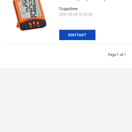
Подробнее
2021-05-29 15:35:52
КОНТАКТ
Page 1 of 1