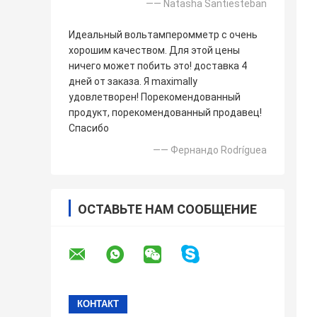
—— Natasha Santiesteban
Идеальный вольтамперомметр с очень
хорошим качеством. Для этой цены
ничего может побить это! доставка 4
дней от заказа. Я maximally
удовлетворен! Порекомендованный
продукт, порекомендованный продавец!
Спасибо
—— Фернандо Rodríguea
ОСТАВЬТЕ НАМ СООБЩЕНИЕ