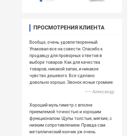
ПРОСМОТРЕНИЯ КЛИЕНТА
Вообще, очень удовлетворенный.
Упаковал все на совести. Спасибо к
продавцу для проворных ответов в
выборе товаров. Как для качества
товаров, никакой запах, и никакое
чувство дешевого. Все сделано
довольно хорошо. Звонок ясные громкие.
—— Александр
Хороший мультиметр с вполне
приемлемой точностью и хорошим
функционалом. Щупы толстые, мягкие, с
низким сопротивлением. Правда сам
металлический кончик уж очень