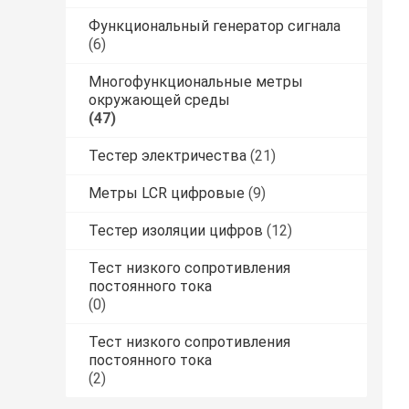
Функциональный генератор сигнала
(6)
Многофункциональные метры
окружающей среды
(47)
Тестер электричества
(21)
Метры LCR цифровые
(9)
Тестер изоляции цифров
(12)
Тест низкого сопротивления
постоянного тока
(0)
Тест низкого сопротивления
постоянного тока
(2)