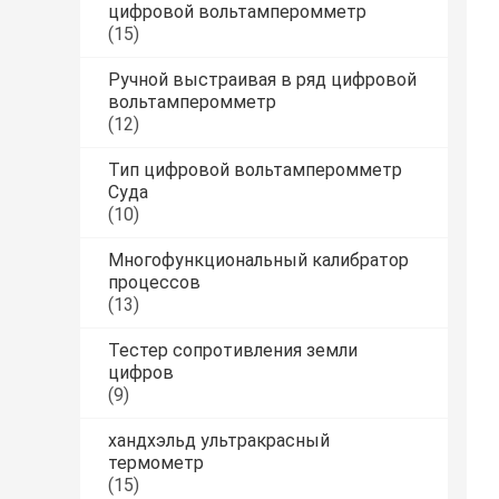
цифровой вольтамперомметр
(15)
Ручной выстраивая в ряд цифровой
вольтамперомметр
(12)
Тип цифровой вольтамперомметр
Суда
(10)
Многофункциональный калибратор
процессов
(13)
Тестер сопротивления земли
цифров
(9)
хандхэльд ультракрасный
термометр
(15)