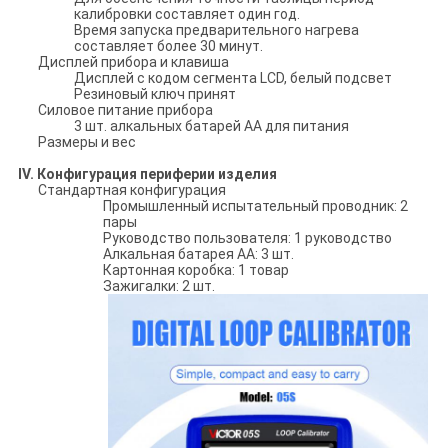
калибровки составляет один год.
Время запуска предварительного нагрева
составляет более 30 минут.
Дисплей прибора и клавиша
Дисплей с кодом сегмента LCD, белый подсвет
Резиновый ключ принят
Силовое питание прибора
3 шт. алкальных батарей АА для питания
Размеры и вес
IV.
Конфигурация периферии изделия
Стандартная конфигурация
Промышленный испытательный проводник: 2
пары
Руководство пользователя: 1 руководство
Алкальная батарея AA: 3 шт.
Картонная коробка: 1 товар
Зажигалки: 2 шт.