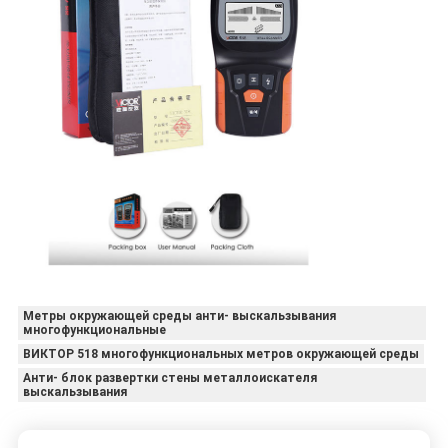
Метры окружающей среды анти- выскальзывания
многофункциональные
ВИКТОР 518 многофункциональных метров окружающей среды
Анти- блок развертки стены металлоискателя
выскальзывания