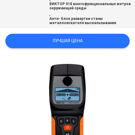
ВИКТОР 518 многофункциональных метров
окружающей среды
,
Анти- блок развертки стены
металлоискателя выскальзывания
ЛУЧШАЯ ЦЕНА